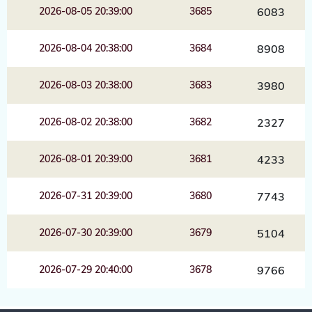
2026-08-05 20:39:00
3685
6083
REFERRAL
2026-08-04 20:38:00
3684
8908
PROMOSI
2026-08-03 20:38:00
3683
3980
HUBUNGI
KAMI
2026-08-02 20:38:00
3682
2327
DOWNLOAD
2026-08-01 20:39:00
3681
4233
DAFTAR
2026-07-31 20:39:00
3680
7743
MASUK
Lupa
2026-07-30 20:39:00
3679
5104
Password?
2026-07-29 20:40:00
3678
9766
Butuh
LIVE
Bantuan?
CHAT