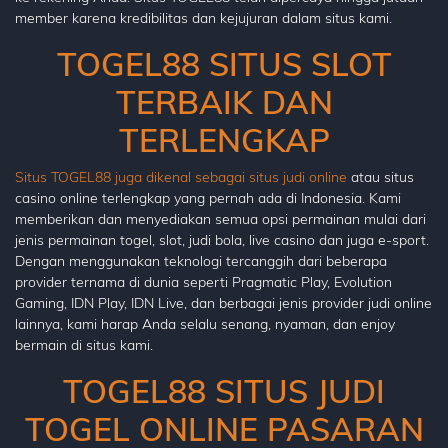
member karena kredibilitas dan kejujuran dalam situs kami.
TOGEL88 SITUS SLOT
TERBAIK DAN
TERLENGKAP
Situs TOGEL88 juga dikenal sebagai situs judi online
atau situs
casino online terlengkap yang pernah ada di Indonesia. Kami
memberikan dan menyediakan semua opsi permainan mulai dari
jenis permainan togel, slot, judi bola, live casino dan juga e-sport.
Dengan menggunakan teknologi tercanggih dari beberapa
provider ternama di dunia seperti Pragmatic Play, Evolution
Gaming, IDN Play, IDN Live, dan berbagai jenis provider judi online
lainnya, kami harap Anda selalu senang, nyaman, dan enjoy
bermain di situs kami.
TOGEL88 SITUS JUDI
TOGEL ONLINE PASARAN