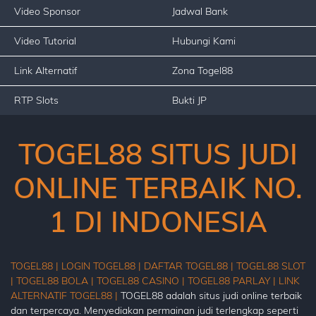
Video Sponsor
Jadwal Bank
2021 ©
Video Tutorial
Hubungi Kami
TOGEL88-
ASIA All
right
Link Alternatif
Zona Togel88
reserved
RTP Slots
Bukti JP
TOGEL88 SITUS JUDI
ONLINE TERBAIK NO.
1 DI INDONESIA
TOGEL88 |
LOGIN TOGEL88 |
DAFTAR TOGEL88 |
TOGEL88 SLOT
|
TOGEL88 BOLA |
TOGEL88 CASINO |
TOGEL88 PARLAY |
LINK
ALTERNATIF TOGEL88 |
TOGEL88 adalah situs judi online terbaik
dan terpercaya. Menyediakan permainan judi terlengkap seperti